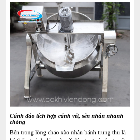
Cánh đảo tích hợp cánh vét, sên nhân nhanh
chóng
Bên trong lòng chảo xào nhân bánh trung thu là