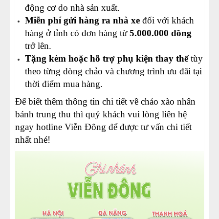
động cơ do nhà sản xuất.
Miễn phí gửi hàng ra nhà xe
đối với khách
hàng ở tỉnh có đơn hàng từ
5.000.000 đồng
trở lên.
Tặng kèm hoặc hỗ trợ phụ kiện thay thế
tùy
theo từng dòng chảo và chương trình ưu đãi tại
thời điểm mua hàng.
Để biết thêm thông tin chi tiết về chảo xào nhân
bánh trung thu thì quý khách vui lòng liên hệ
ngay hotline Viễn Đông để được tư vấn chi tiết
nhất nhé!