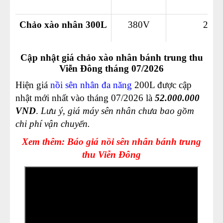
Chảo xào nhân 300L
380V
24 
Cập nhật giá chảo xào nhân bánh trung thu
Viễn Đông tháng 07/2026
Hiện giá
nồi sên nhân đa năng
200L được cập
nhật mới nhất vào tháng 07/2026 là
52.000.000
VND
.
Lưu ý, giá máy sên nhân chưa bao gồm
chi phí vận chuyển.
Xem thêm: Báo giá nồi sên nhân bánh trung
thu Viễn Đông