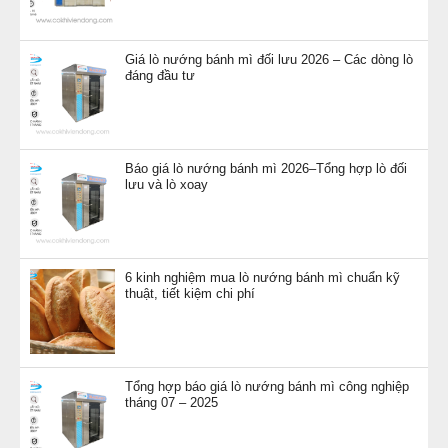
Giá lò nướng bánh mì đối lưu 2026 – Các dòng lò
đáng đầu tư
Báo giá lò nướng bánh mì 2026–Tổng hợp lò đối
lưu và lò xoay
6 kinh nghiệm mua lò nướng bánh mì chuẩn kỹ
thuật, tiết kiệm chi phí
Tổng hợp báo giá lò nướng bánh mì công nghiệp
tháng 07 – 2025