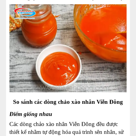
So sánh các dòng chảo xào nhân Viễn Đông
Điểm giống nhau
Các dòng chảo xào nhân Viễn Đông đều được
thiết kế nhằm tự động hóa quá trình sên nhân, sử