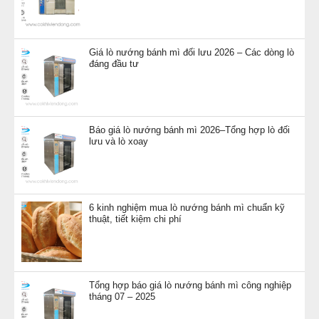
Giá lò nướng bánh mì đối lưu 2026 – Các dòng lò
đáng đầu tư
Báo giá lò nướng bánh mì 2026–Tổng hợp lò đối
lưu và lò xoay
6 kinh nghiệm mua lò nướng bánh mì chuẩn kỹ
thuật, tiết kiệm chi phí
Tổng hợp báo giá lò nướng bánh mì công nghiệp
tháng 07 – 2025