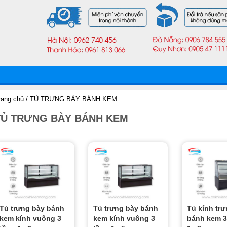
rang chủ
/ TỦ TRƯNG BÀY BÁNH KEM
TỦ TRƯNG BÀY BÁNH KEM
Tủ trưng bày bánh
Tủ trưng bày bánh
Tủ kính tr
kem kính vuông 3
kem kính vuông 3
bánh kem 3