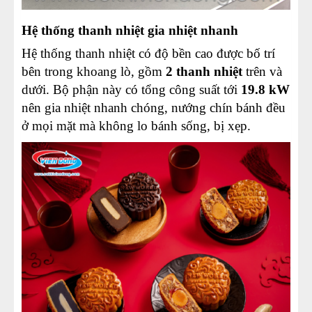
Hệ thống thanh nhiệt gia nhiệt nhanh
Hệ thống thanh nhiệt có độ bền cao được bố trí
bên trong khoang lò, gồm
2 thanh nhiệt
trên và
dưới. Bộ phận này có tổng công suất tới
19.8 kW
nên gia nhiệt nhanh chóng, nướng chín bánh đều
ở mọi mặt mà không lo bánh sống, bị xẹp.