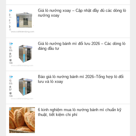
Giá lò nướng xoay – Cập nhật đầy đủ các dòng lò
nướng xoay
Giá lò nướng bánh mì đối lưu 2026 – Các dòng lò
đáng đầu tư
Báo giá lò nướng bánh mì 2026–Tổng hợp lò đối
lưu và lò xoay
6 kinh nghiệm mua lò nướng bánh mì chuẩn kỹ
thuật, tiết kiệm chi phí