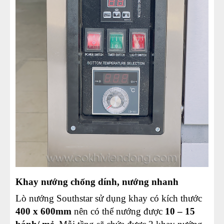
Khay nướng chống dính, nướng nhanh
Lò nướng Southstar sử dụng khay có kích thước
400 x 600mm
nên có thể nướng được
10 – 15