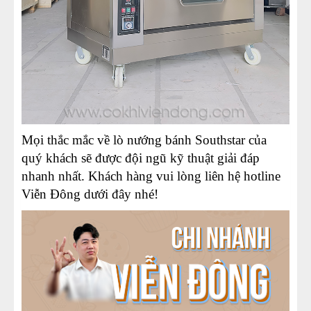
Mọi thắc mắc về lò nướng bánh Southstar của
quý khách sẽ được đội ngũ kỹ thuật giải đáp
nhanh nhất. Khách hàng vui lòng liên hệ hotline
Viễn Đông dưới đây nhé!