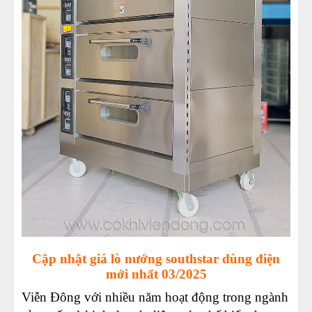
Cập nhật giá lò nướng southstar dùng điện
mới nhất 03/2025
Viễn Đông với nhiều năm hoạt động trong ngành