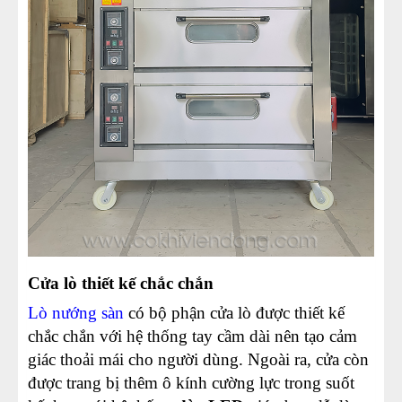
Cửa lò thiết kế chắc chắn
Lò nướng sàn
có bộ phận cửa lò được thiết kế
chắc chắn với hệ thống tay cầm dài nên tạo cảm
giác thoải mái cho người dùng. Ngoài ra, cửa còn
được trang bị thêm ô kính cường lực trong suốt