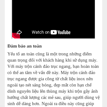
Đảm bảo an toàn
Yếu tố an toàn cũng là một trong những điểm
quan trọng đối với khách hàng khi sử dụng máy.
Với máy trộn cánh đảo trục ngang, bạn hoàn toàn
có thể an tâm về vấn đề này. Máy trộn cánh đảo
trục ngang được gia công từ chất liệu inox nên
ngoài tạo nét sáng bóng, đẹp mắt còn hạn chế
dính nguyên liệu lên thùng máy khi trộn gây ảnh
hưởng chất lượng các mẻ sau, giúp người dùng vệ
sinh dễ dàng hơn. Ngoài ra điều này cũng giúp