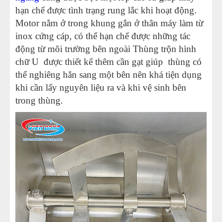
hạn chế được tình trạng rung lắc khi hoạt động.
Motor nằm ở trong khung gắn ở thân máy làm từ
inox cứng cáp, có thể hạn chế được những tác
động từ môi trường bên ngoài Thùng trộn hình
chữ U được thiết kế thêm cần gạt giúp thùng có
thể nghiêng hẳn sang một bên nên khá tiện dụng
khi cần lấy nguyên liệu ra và khi vệ sinh bên
trong thùng.