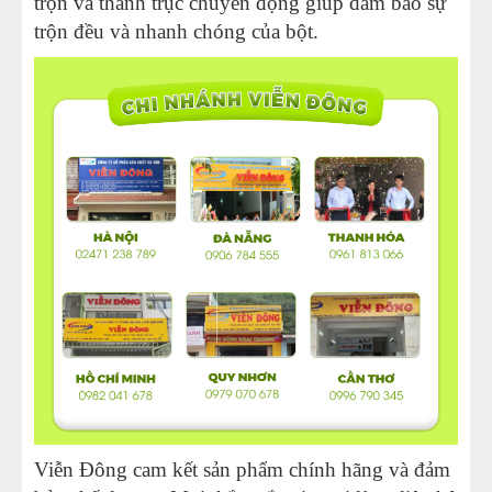
trộn và thanh trục chuyển động giúp đảm bảo sự
trộn đều và nhanh chóng của bột.
Viễn Đông cam kết sản phẩm chính hãng và đảm