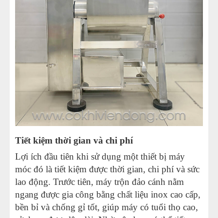
Tiết kiệm thời gian và chi phí
Lợi ích đầu tiên khi sử dụng một thiết bị máy
móc đó là tiết kiệm được thời gian, chi phí và sức
lao động. Trước tiên, máy trộn đảo cánh nằm
ngang được gia công bằng chất liệu inox cao cấp,
bền bỉ và chống gỉ tốt, giúp máy có tuổi thọ cao,