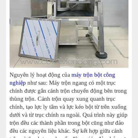
Nguyên lý hoạt động của
máy trộn bột công
nghiệp
như sau: Máy trộn ngang có một trục
chính được gắn cánh trộn chuyển động bên trong
thùng trộn. Cánh trộn quay xung quanh trục
chính, tạo lực ly tâm và lực kéo bột từ trên xuống
dưới và từ trục chính ra ngoài. Quá trình này giúp
trộn đều các thành phần trong bột cũng như đảo
đều các nguyên liệu khác. Sự kết hợp giữa cánh