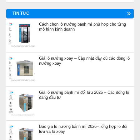
TIN TỨC
Cách chọn lò nướng bánh mì phù hợp cho từng
mô hình kinh doanh
Giá lò nướng xoay – Cập nhật đầy đủ các dòng lò
nướng xoay
Giá lò nướng bánh mì đối lưu 2026 – Các dòng lò
đáng đầu tư
Báo giá lò nướng bánh mì 2026–Tổng hợp lò đối
lưu và lò xoay