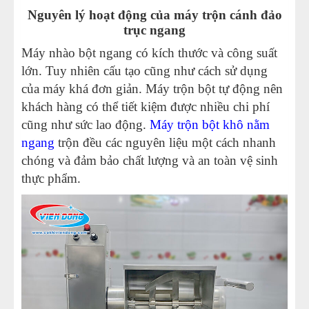
Nguyên lý hoạt động của máy trộn cánh đảo
trục ngang
Máy nhào bột ngang có kích thước và công suất
lớn. Tuy nhiên cấu tạo cũng như cách sử dụng
của máy khá đơn giản. Máy trộn bột tự động nên
khách hàng có thể tiết kiệm được nhiều chi phí
cũng như sức lao động.
Máy trộn bột khô nằm
ngang
trộn đều các nguyên liệu một cách nhanh
chóng và đảm bảo chất lượng và an toàn vệ sinh
thực phẩm.