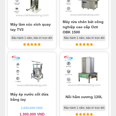
Máy rửa chén bát công
Máy làm xúc xích quay
nghiệp cao cấp Ozti
tay TV3
OBK 1500
Bảo hành 1 năm, bảo trì trọn đời
Bảo hành 1 năm, bảo trì trọn đời
Máy ép nước cốt dừa
Nồi hầm xương 120L
bằng tay
1.500.000
VND
Bảo hành 1 năm, bảo trì trọn đời
1.300.000
VND