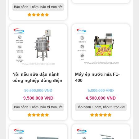
Bảo hành 1 năm, bảo trì trọn đời
Nồi nấu sữa đậu nành
Máy ép nước mía F1-
công nghiệp dùng điện
400
10.900.000
VND
5.800.000
VND
9.500.000
VND
4.500.000
VND
Bảo hành 1 năm, bảo trì trọn đời
Bảo hành 1 năm, bảo trì trọn đời