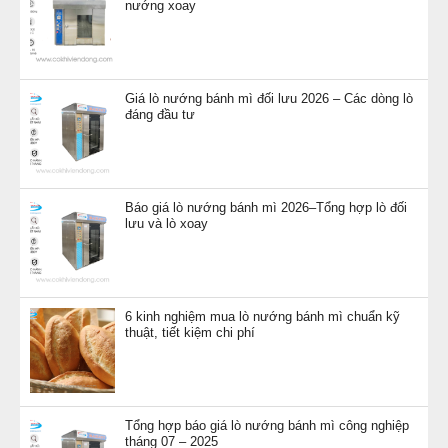
nướng xoay
Giá lò nướng bánh mì đối lưu 2026 – Các dòng lò
đáng đầu tư
Báo giá lò nướng bánh mì 2026–Tổng hợp lò đối
lưu và lò xoay
6 kinh nghiệm mua lò nướng bánh mì chuẩn kỹ
thuật, tiết kiệm chi phí
Tổng hợp báo giá lò nướng bánh mì công nghiệp
tháng 07 – 2025