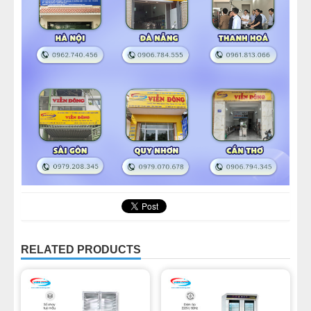
RELATED PRODUCTS