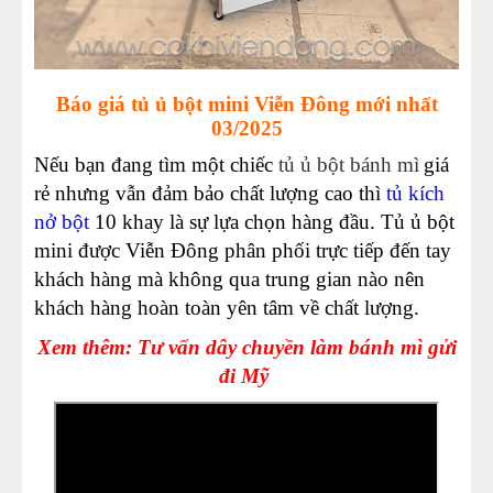
Báo giá tủ ủ bột mini Viễn Đông mới nhất
03/2025
Nếu bạn đang tìm một chiếc
tủ ủ bột bánh mì
giá
rẻ nhưng vẫn đảm bảo chất lượng cao thì
tủ kích
nở bột
10 khay là sự lựa chọn hàng đầu. Tủ ủ bột
mini được Viễn Đông phân phối trực tiếp đến tay
khách hàng mà không qua trung gian nào nên
khách hàng hoàn toàn yên tâm về chất lượng.
Xem thêm: Tư vấn dây chuyền làm bánh mì gửi
đi Mỹ