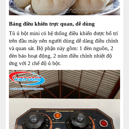
Bảng điều khiển trực quan, dễ dùng
Tủ ủ bột mini có hệ thống điều khiển được bố trí
trên đầu máy nên người dùng dễ dàng điều chỉnh
và quan sát. Bộ phận này gồm: 1 đèn nguồn, 2
đèn báo hoạt động, 2 núm điều chỉnh nhiệt độ
ứng với 2 chế độ ủ bột.