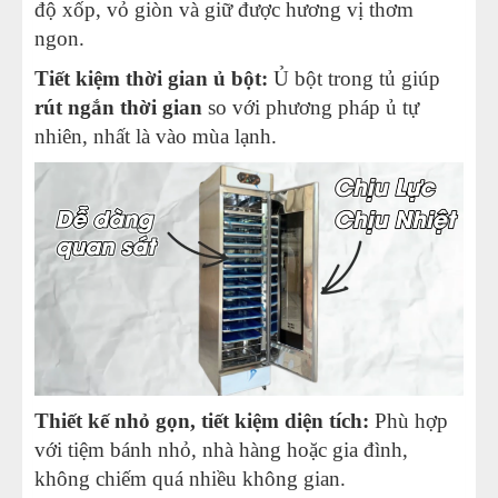
độ xốp, vỏ giòn và giữ được hương vị thơm
ngon.
Tiết kiệm thời gian ủ bột:
Ủ bột trong tủ giúp
rút ngắn thời gian
so với phương pháp ủ tự
nhiên, nhất là vào mùa lạnh.
Thiết kế nhỏ gọn, tiết kiệm diện tích:
Phù hợp
với tiệm bánh nhỏ, nhà hàng hoặc gia đình,
không chiếm quá nhiều không gian.