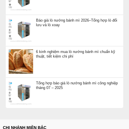
Báo giá lò nướng bánh mì 2026–Tổng hợp lò đối
lưu và lò xoay
6 kinh nghiệm mua lò nướng bánh mì chuẩn kỹ
thuật, tiết kiệm chi phí
Tổng hợp báo giá lò nướng bánh mì công nghiệp
tháng 07 – 2025
CHI NHÁNH MIỀN BẮC