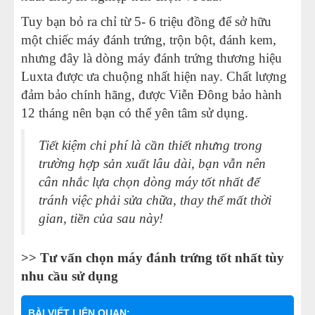
Tuy bạn bỏ ra chỉ từ 5- 6 triệu đồng để sở hữu
một chiếc máy đánh trứng, trộn bột, đánh kem,
nhưng đây là dòng máy đánh trứng thương hiệu
Luxta được ưa chuộng nhất hiện nay. Chất lượng
đảm bảo chính hãng, được Viễn Đông bảo hành
12 tháng nên bạn có thể yên tâm sử dụng.
Tiết kiệm chi phí là cần thiết nhưng trong
trường hợp sản xuất lâu dài, bạn vẫn nên
cân nhắc lựa chọn dòng máy tốt nhất để
tránh việc phải sửa chữa, thay thế mất thời
gian, tiền của sau này!
>> Tư vấn chọn máy đánh trứng tốt nhất tùy
nhu cầu sử dụng
BÀI VIẾT LIÊN QUAN: