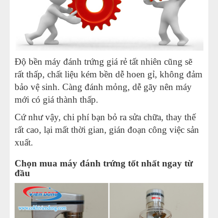
Độ bền máy đánh trứng giá rẻ tất nhiên cũng sẽ
rất thấp, chất liệu kém bền dễ hoen gỉ, không đảm
bảo vệ sinh. Càng đánh mỏng, dễ gãy nên máy
mới có giá thành thấp.
Cứ như vậy, chi phí bạn bỏ ra sửa chữa, thay thế
rất cao, lại mất thời gian, gián đoạn công việc sản
xuất.
Chọn mua máy đánh trứng tốt nhất ngay từ
đầu