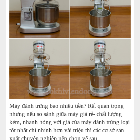
Máy đánh trứng bao nhiêu tiền? Rất quan trọng
nhưng nếu so sánh giữa máy giá rẻ- chất lượng
kém, nhanh hỏng với giá của máy đánh trứng loại
tốt nhất chỉ nhỉnh hơn vài triệu thì các cơ sở sản
xuất chuyên nghiệp nên chọn vế sau.