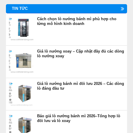
TIN TỨC
Cách chọn lò nướng bánh mì phù hợp cho
từng mô hình kinh doanh
Giá lò nướng xoay – Cập nhật đầy đủ các dòng
lò nướng xoay
Giá lò nướng bánh mì đối lưu 2026 – Các dòng
lò đáng đầu tư
Báo giá lò nướng bánh mì 2026–Tổng hợp lò
đối lưu và lò xoay