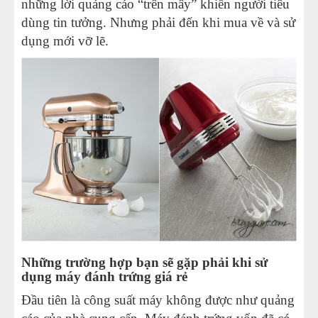
những lời quảng cáo “trên mây” khiến người tiêu
dùng tin tưởng. Nhưng phải đến khi mua về và sử
dụng mới vỡ lẽ.
Những trường hợp bạn sẽ gặp phải khi sử
dụng máy đánh trứng giá rẻ
Đầu tiên là công suất máy không được như quảng