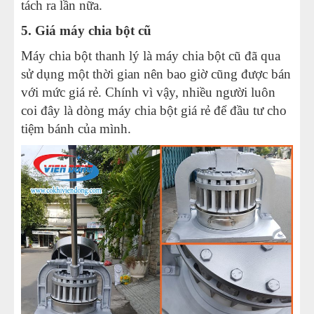
tách ra lần nữa.
5. Giá máy chia bột cũ
Máy chia bột thanh lý là máy chia bột cũ đã qua
sử dụng một thời gian nên bao giờ cũng được bán
với mức giá rẻ. Chính vì vậy, nhiều người luôn
coi đây là dòng máy chia bột giá rẻ để đầu tư cho
tiệm bánh của mình.