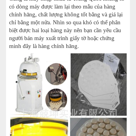
có dòng máy được làm lại theo mẫu của hàng
chính hãng, chất lượng không tốt bằng và giá lại
chỉ bằng một nửa. Nhìn so qua khó có thể phân
biệt được hai loại hàng này nên bạn cần yêu cầu
người bán máy xuất trình giấy tờ hoặc chứng
minh đây là hàng chính hãng.