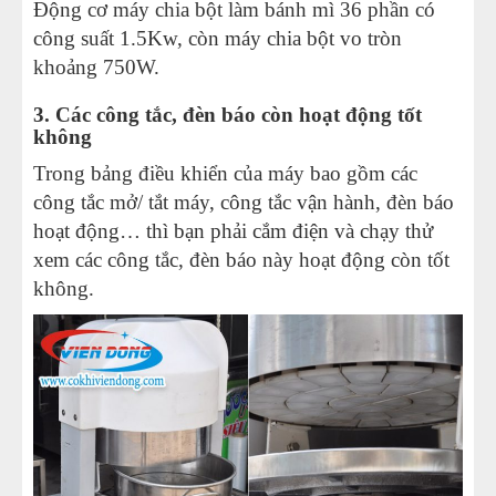
Động cơ máy chia bột làm bánh mì 36 phần có
công suất 1.5Kw, còn máy chia bột vo tròn
khoảng 750W.
3. Các công tắc, đèn báo còn hoạt động tốt
không
Trong bảng điều khiển của máy bao gồm các
công tắc mở/ tắt máy, công tắc vận hành, đèn báo
hoạt động… thì bạn phải cắm điện và chạy thử
xem các công tắc, đèn báo này hoạt động còn tốt
không.