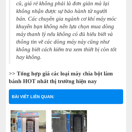
cũ, giá rẻ không phải là đơn giản mà lại
không nhận được sự bảo hành từ người
bán. Các chuyên gia ngành cơ khí máy móc
khuyên bạn không nên lựa chọn mua dòng
máy thanh lý nếu không có đủ hiểu biết và
thông tin về các dòng máy này cũng như
không biết cách kiểm tra xem thiết bị còn tốt
hay không.
>> Tổng hợp giá các loại máy chia bột làm
bánh HOT nhất thị trường hiện nay
BÀI VIẾT LIÊN QUAN: