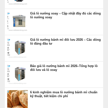
Giá lò nướng xoay – Cập nhật đầy đủ các dòng
lò nướng xoay
Giá lò nướng bánh mì đối lưu 2026 – Các dòng
lò đáng đầu tư
Báo giá lò nướng bánh mì 2026–Tổng hợp lò
đối lưu và lò xoay
6 kinh nghiệm mua lò nướng bánh mì chuẩn
kỹ thuật, tiết kiệm chi phí