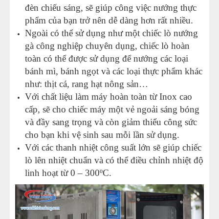
đèn chiếu sáng, sẽ giúp công việc nướng thực
phẩm của bạn trở nên dễ dàng hơn rất nhiều.
Ngoài có thể sử dụng như một chiếc lò nướng
gà công nghiệp chuyên dụng, chiếc lò hoàn
toàn có thể được sử dụng để nướng các loại
bánh mì, bánh ngọt và các loại thực phẩm khác
như: thịt cá, rang hạt nông sản…
Với chất liệu làm máy hoàn toàn từ Inox cao
cấp, sẽ cho chiếc máy một vẻ ngoải sáng bóng
và đầy sang trọng và còn giảm thiểu công sức
cho bạn khi vệ sinh sau mỗi lần sử dụng.
Với các thanh nhiệt công suất lớn sẽ giúp chiếc
lò lên nhiệt chuẩn và có thể điều chỉnh nhiệt độ
linh hoạt từ 0 – 300ºC.