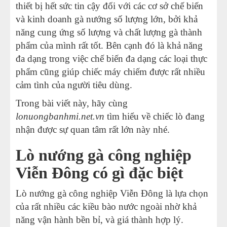
thiết bị hết sức tin cậy đối với các cơ sở chế biến
và kinh doanh gà nướng số lượng lớn, bởi khả
năng cung ứng số lượng và chất lượng gà thành
phẩm của mình rất tốt. Bên cạnh đó là khả năng
đa dạng trong việc chế biến đa dạng các loại thực
phẩm cũng giúp chiếc máy chiếm được rất nhiều
cảm tình của người tiêu dùng.
Trong bài viết này, hãy cùng
lonuongbanhmi.net.vn
tìm hiểu về chiếc lò đang
nhận được sự quan tâm rất lớn này nhé.
Lò nướng gà công nghiệp
Viễn Đông có gì đặc biệt
Lò nướng gà công nghiệp Viễn Đông là lựa chọn
của rất nhiều các kiều bào nước ngoài nhờ khả
năng vận hành bền bỉ, và giá thành hợp lý.