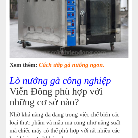
Xem thêm:
Cách ướp gà nướng ngon.
Lò nướng gà công nghiệp
Viễn Đông phù hợp với
những cơ sở nào?
Nhờ khả năng đa dạng trong việc chế biến các
loại thực phẩm và mẫu mã cũng như năng suất
mà chiếc máy có thể phù hợp với rất nhiều các