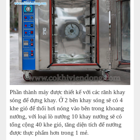
Phần thành máy được thiết kế với các rãnh khay
sóng để đựng khay. Ở 2 bên khay sóng sẽ có 4
khe gió để thổi hơi nóng vào bên trong khoang
nướng, với loại lò nướng 10 khay nướng sẽ có
tổng cộng 40 khe gió, tăng diện tích để nướng
được thực phẩm hơn trong 1 mẻ.