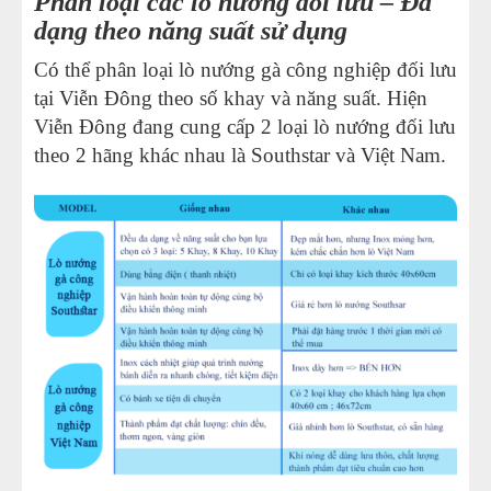
Phân loại các lò nướng đối lưu – Đa
dạng theo năng suất sử dụng
Có thể phân loại lò nướng gà công nghiệp đối lưu
tại Viễn Đông theo số khay và năng suất. Hiện
Viễn Đông đang cung cấp 2 loại lò nướng đối lưu
theo 2 hãng khác nhau là Southstar và Việt Nam.