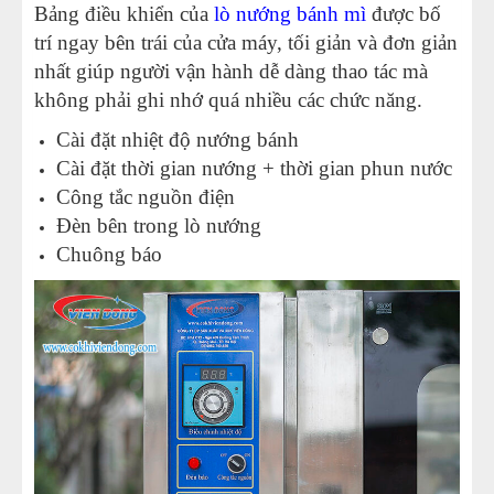
Bảng điều khiển của
lò nướng bánh mì
được bố
trí ngay bên trái của cửa máy, tối giản và đơn giản
nhất giúp người vận hành dễ dàng thao tác mà
không phải ghi nhớ quá nhiều các chức năng.
Cài đặt nhiệt độ nướng bánh
Cài đặt thời gian nướng + thời gian phun nước
Công tắc nguồn điện
Đèn bên trong lò nướng
Chuông báo