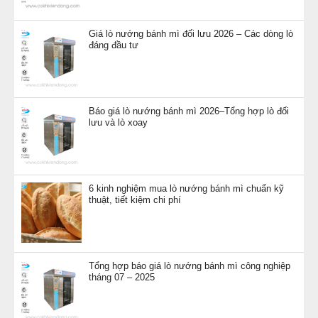
Giá lò nướng bánh mì đối lưu 2026 – Các dòng lò
đáng đầu tư
Báo giá lò nướng bánh mì 2026–Tổng hợp lò đối
lưu và lò xoay
6 kinh nghiệm mua lò nướng bánh mì chuẩn kỹ
thuật, tiết kiệm chi phí
Tổng hợp báo giá lò nướng bánh mì công nghiệp
tháng 07 – 2025