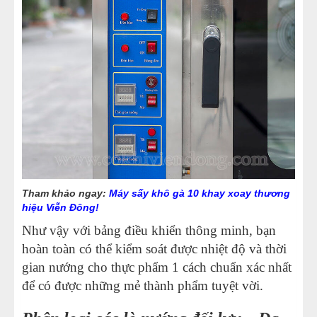
Tham khảo ngay:
Máy sấy khô gà 10 khay xoay thương
hiệu Viễn Đông!
Như vậy với bảng điều khiển thông minh, bạn
hoàn toàn có thể kiểm soát được nhiệt độ và thời
gian nướng cho thực phẩm 1 cách chuẩn xác nhất
để có được những mẻ thành phẩm tuyệt vời.