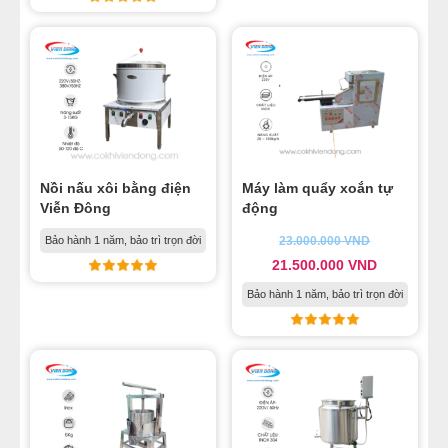
Nồi nấu xôi bằng điện
Máy làm quẩy xoắn tự
Viễn Đông
động
Bảo hành 1 năm, bảo trì trọn đời
23.000.000
VND
21.500.000
VND
Bảo hành 1 năm, bảo trì trọn đời