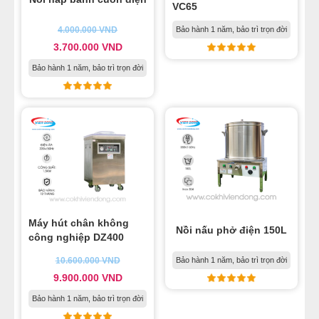
VC65
4.000.000
VND
Bảo hành 1 năm, bảo trì trọn đời
3.700.000
VND
Bảo hành 1 năm, bảo trì trọn đời
Máy hút chân không
Nồi nấu phở điện 150L
công nghiệp DZ400
10.600.000
VND
Bảo hành 1 năm, bảo trì trọn đời
9.900.000
VND
Bảo hành 1 năm, bảo trì trọn đời