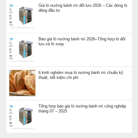
Giá lò nướng bánh mì đối lưu 2026 – Các dòng lò
đáng đầu tư
Báo giá lò nướng bánh mì 2026–Tổng hợp lò đối
lưu và lò xoay
6 kinh nghiệm mua lò nướng bánh mì chuẩn kỹ
thuật, tiết kiệm chi phí
Tổng hợp báo giá lò nướng bánh mì công nghiệp
tháng 07 – 2025