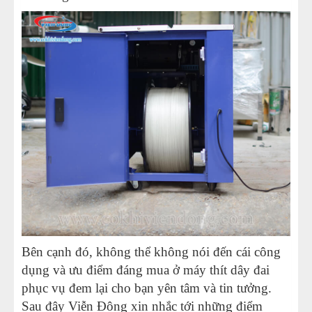
Bên cạnh đó, không thể không nói đến cái công
dụng và ưu điểm đáng mua ở máy thít dây đai
phục vụ đem lại cho bạn yên tâm và tin tưởng.
Sau đây Viễn Đông xin nhắc tới những điểm