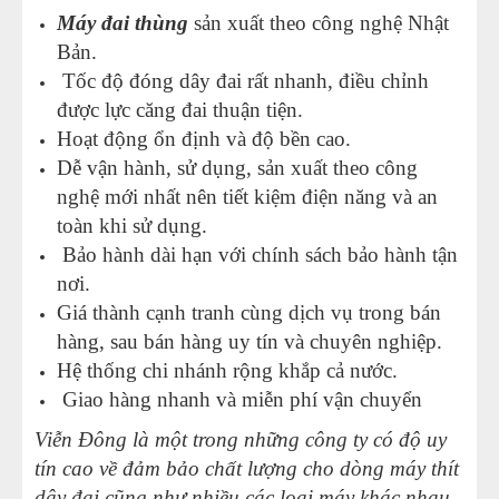
Máy đai thùng
sản xuất theo công nghệ Nhật
Bản.
Tốc độ đóng dây đai rất nhanh, điều chỉnh
được lực căng đai thuận tiện.
Hoạt động ổn định và độ bền cao.
Dễ vận hành, sử dụng, sản xuất theo công
nghệ mới nhất nên tiết kiệm điện năng và an
toàn khi sử dụng.
Bảo hành dài hạn với chính sách bảo hành tận
nơi.
Giá thành cạnh tranh cùng dịch vụ trong bán
hàng, sau bán hàng uy tín và chuyên nghiệp.
Hệ thống chi nhánh rộng khắp cả nước.
Giao hàng nhanh và miễn phí vận chuyển
Viễn Đông là một trong những công ty có độ uy
tín cao về đảm bảo chất lượng cho dòng máy thít
dây đai cũng như nhiều các loại máy khác nhau