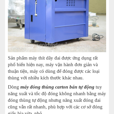
Sản phẩm máy thít dây đai được ứng dụng rất
phổ biến hiện nay, máy vận hành đơn giản và
thuận tiện, máy có dùng để đóng được các loại
thùng với nhiều kích thước khác nhau.
Dòng
máy đóng thùng carton bán tự động
tuy
năng xuất và tốc độ đóng không nhanh bằng máy
đóng thùng tự động nhưng năng xuất đóng đai
cũng vẫn rất nhanh, phù hợp với các cơ sở đóng
giấy bìa vừa, nhỏ.