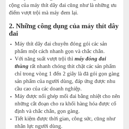
cộng của máy thít dây đai cũng như là những ưu
điểm vượt trội mà máy đem lại.
2. Những công dụng của máy thít dây
đai
Máy thít dây đai chuyên đóng gói các sản
phẩm một cách nhanh gọn và chắc chắn.
Với năng suất vượt trội thì
máy đóng đai
thùng
rất nhanh chóng thit chặt các sản phẩm
chỉ trong vòng 1 đến 2 giây là đã gói gọn gàng
sản phẩm của người dùng, đáp ứng được nhu
cầu cao của các doanh nghiệp.
Máy được nối ghép mối đai bằng nhiệt cho nên
những cắt đoạn cho ra khối hàng hóa được cố
định và chắc chắn, gọn gàng.
Tiết kiệm được thời gian, công sức, cũng như
nhân lực người dùng.