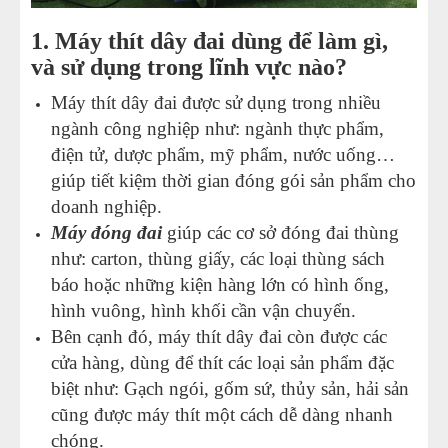
1. Máy thít dây đai dùng để làm gì,
và sử dụng trong lĩnh vực nào?
Máy thít dây đai được sử dụng trong nhiều
ngành công nghiệp như: ngành thực phẩm,
điện tử, dược phẩm, mỹ phẩm, nước uống…
giúp tiết kiệm thời gian đóng gói sản phẩm cho
doanh nghiệp.
Máy đóng đai
giúp các cơ sở đóng đai thùng
như: carton, thùng giấy, các loại thùng sách
báo hoặc những kiện hàng lớn có hình ống,
hình vuông, hình khối cần vận chuyển.
Bên cạnh đó, máy thít dây đai còn được các
cửa hàng, dùng để thít các loại sản phẩm đặc
biệt như: Gạch ngói, gốm sứ, thủy sản, hải sản
cũng được máy thít một cách dễ dàng nhanh
chóng.