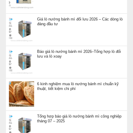
Giá lò nướng bánh mì đối lưu 2026 – Các dòng lò
đáng đầu tư
Báo giá lò nướng bánh mì 2026–Tổng hợp lò đối
lưu và lò xoay
6 kinh nghiệm mua lò nướng bánh mì chuẩn kỹ
thuật, tiết kiệm chi phí
Tổng hợp báo giá lò nướng bánh mì công nghiệp
tháng 07 – 2025