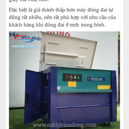
Đặc biệt là giá thành thấp hơn máy đóng đai tự
động rất nhiều, nên rất phù hợp với nhu cầu của
khách hàng khi đóng đai ở mức trung bình.