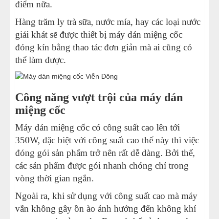
điểm nữa.
Hàng trăm ly trà sữa, nước mía, hay các loại nước
giải khát sẽ được thiết bị máy dán miệng cốc
đóng kín bằng thao tác đơn giản mà ai cũng có
thể làm được.
Công năng vượt trội của máy dán
miệng cốc
Máy dán miệng cốc có công suất cao lên tới
350W, đặc biệt với công suất cao thế này thì việc
đóng gói sản phẩm trở nên rất dễ dàng. Bởi thế,
các sản phẩm được gói nhanh chóng chỉ trong
vòng thời gian ngắn.
Ngoài ra, khi sử dụng với công suất cao mà máy
vẫn không gây ồn ào ảnh hưởng đến không khí