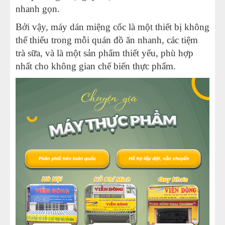
nhanh gọn.
Bởi vậy, máy dán miệng cốc là một thiết bị không
thể thiếu trong mỗi quán đồ ăn nhanh, các tiệm
trà sữa, và là một sản phẩm thiết yếu, phù hợp
nhất cho không gian chế biến thực phẩm.