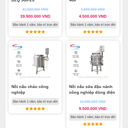
41.500.000
VND
5.800.000
VND
39.900.000
VND
4.500.000
VND
Bảo hành 1 năm, bảo trì trọn đời
Bảo hành 1 năm, bảo trì trọn đời
Nồi nấu cháo công
Nồi nấu sữa đậu nành
nghiệp
công nghiệp dùng điện
Bảo hành 1 năm, bảo trì trọn đời
10.900.000
VND
9.500.000
VND
Bảo hành 1 năm, bảo trì trọn đời