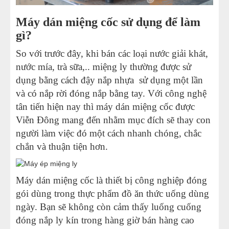
Máy dán miệng cốc sử dụng để làm
gì?
So với trước đây, khi bán các loại nước giải khát,
nước mía, trà sữa,.. miệng ly thường được sử
dụng bằng cách đậy nắp nhựa sử dụng một lần
và có nắp rời đóng nắp bằng tay. Với công nghệ
tân tiến hiện nay thì máy dán miệng cốc được
Viễn Đông mang đến nhằm mục đích sẽ thay con
người làm việc đó một cách nhanh chóng, chắc
chắn và thuận tiện hơn.
Máy dán miệng cốc là thiết bị công nghiệp đóng
gói dùng trong thực phẩm đồ ăn thức uống dùng
ngày. Bạn sẽ không còn cảm thấy luống cuống
đóng nắp ly kín trong hàng giờ bán hàng cao