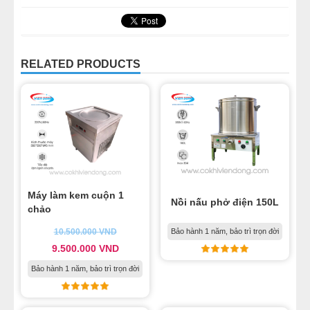
RELATED PRODUCTS
Máy làm kem cuộn 1
Nồi nấu phở điện 150L
chảo
10.500.000
VND
Bảo hành 1 năm, bảo trì trọn đời
9.500.000
VND
Bảo hành 1 năm, bảo trì trọn đời