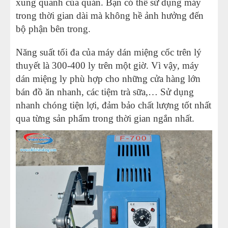
xung quanh của quán. Bạn có thể sử dụng máy
trong thời gian dài mà không hề ảnh hưởng đến
bộ phận bên trong.
Năng suất tối đa của máy dán miệng cốc trên lý
thuyết là 300-400 ly trên một giờ. Vì vậy, máy
dán miệng ly phù hợp cho những cửa hàng lớn
bán đồ ăn nhanh, các tiệm trà sữa,… Sử dụng
nhanh chóng tiện lợi, đảm bảo chất lượng tốt nhất
qua từng sản phẩm trong thời gian ngắn nhất.