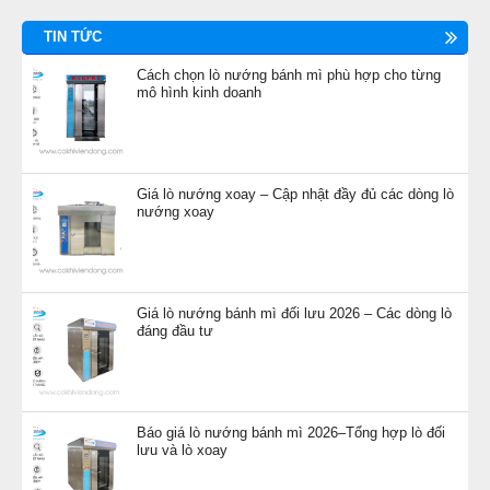
TIN TỨC
Cách chọn lò nướng bánh mì phù hợp cho từng
mô hình kinh doanh
Giá lò nướng xoay – Cập nhật đầy đủ các dòng lò
nướng xoay
Giá lò nướng bánh mì đối lưu 2026 – Các dòng lò
đáng đầu tư
Báo giá lò nướng bánh mì 2026–Tổng hợp lò đối
lưu và lò xoay